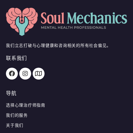
我们立志打破与心理健康和咨询相关的所有社会偏见。
联系我们
导航
选择心理治疗师指南
我们的服务
关于我们