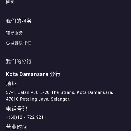
博客
我们的服务
辅导服务
心理健康评估
我们的分行
Kota Damansara 分行
地址
57-1, Jalan PJU 5/20 The Strand, Kota Damansara,
47810 Petaling Jaya, Selangor.
电话号码
+(60)12 - 722 9211
营业时间